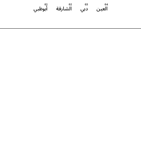
العين
دبي
الشارقة
أبوظبي