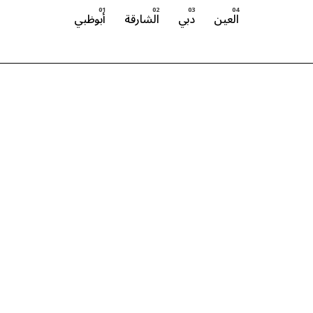
العين
دبي
الشارقة
أبوظبي