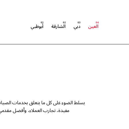
العين
دبي
الشارقة
أبوظبي
يسلط الضوء على كل ما يتعلق بخدمات الصيانة
مفيدة، تجارب العملاء، وأفضل مقدمي