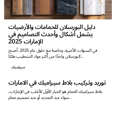
دليل البورسلان للحمامات والأرضيات
يشمل أشكال وأحدث التصاميم في
الإمارات 2025
في السنوات الأخيرة، وخاصة مع حلول عام 2025، أصبح
البورسلان واحدًا من أكثر مواد التشطيب طلبًا...
سيراميك
توريد وتركيب بلاط سيراميك في الامارات
بلاط سيراميك الحمام هو الخيار الأول للأغلب في الإمارات،
سواء عند التجديد أو عند تصميم حمام...
سيراميك