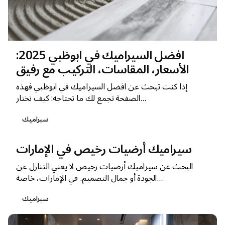
افضل السيراميك في ابوظبي 2025:
الأسعار، المقاسات، التركيب مع رفيق
إذا كنت تبحث عن افضل السيراميك في ابوظبي فهذه
الصفحة تجمع لك ما تحتاجه: كيف تختار...
سيراميك
سيراميك أرضيات رخيص في الإمارات
البحث عن سيراميك أرضيات رخيص لا يعني التنازل عن
الجودة أو جمال التصميم. في الإمارات، خاصة...
سيراميك