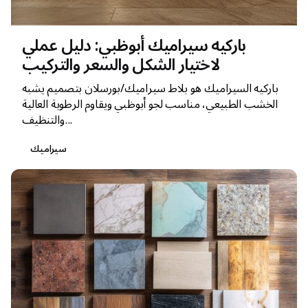
باركيه سيراميك أبوظبي: دليل عملي
لاختيار الشكل والسعر والتركيب
باركيه السيراميك هو بلاط سيراميك/بورسلان بتصميم يشبه
الخشب الطبيعي، مناسب لجو أبوظبي ويقاوم الرطوبة العالية
والتنظيف...
سيراميك