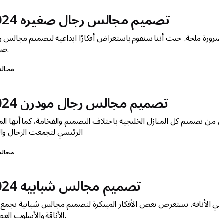
تصميم مجالس رجال صغيره 2024
رة ملحة. حيث أننا سنقوم باستعراض أفكارًا ابداعية لتصميم مجالس ر
صغيره.
مجال
تصميم مجالس رجال مودرن 2024
صميم كل المنازل الخليجية باختلاف التصميم والفخامة، كما أنها الم
الرئيسي لتجمعت الرجال وال
مجال
تصميم مجالس شبابيه 2024
ي الأناقة. نستعرض بعض الأفكار المبتكرة لتصميم مجالس شبابية تجمع 
الأناقة والأسلوب العصرية.