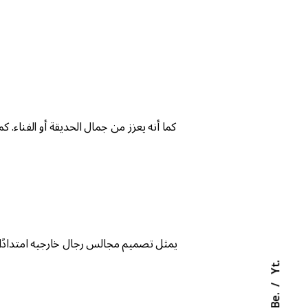
كما أنه يعزز من جمال الحديقة أو الفناء. 
يمثل تصميم مجالس رجال خارجيه امتدادًا ل
Yt.
Be.