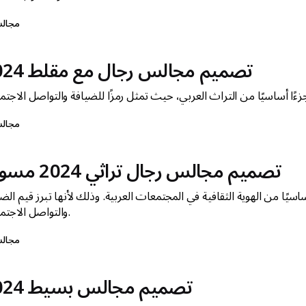
مجال
تصميم مجالس رجال مع مقلط 2024
مجال
تصميم مجالس رجال تراثي 2024 مسودة
يًا من الهوية الثقافية في المجتمعات العربية. وذلك لأنها تبرز قيم الض
والتواصل الاجتماعي.
مجال
تصميم مجالس بسيط 2024