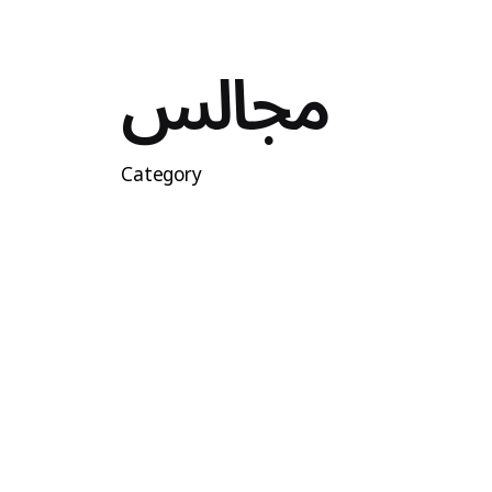
مجالس
Category