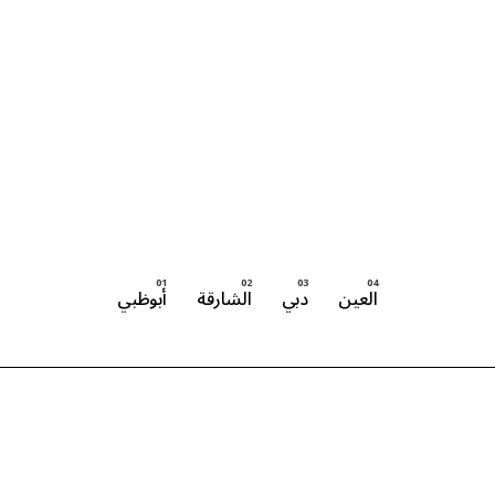
العين
دبي
الشارقة
أبوظبي