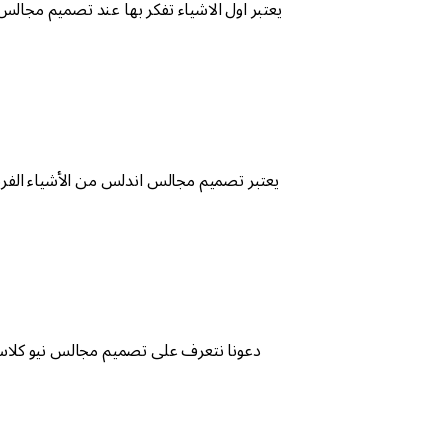
يعتبر اول الاشياء تفكر بها عند تصميم مجا
يعتبر تصميم مجالس اندلس من الأشياء الفري
دعونا نتعرف على تصميم مجالس نيو كلاسي