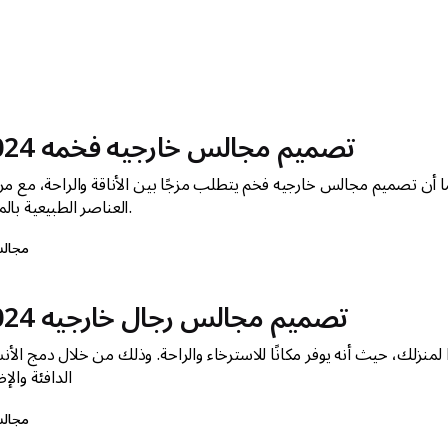
تصميم مجالس خارجيه فخمه 2024
كما أن تصميم مجالس خارجيه فخم يتطلب مزجًا بين الأناقة والراحة، مع مر
العناصر الطبيعية بالمكان.
مجال
تصميم مجالس رجال خارجيه 2024
منزلك، حيث أنه يوفر مكانًا للاسترخاء والراحة. وذلك من خلال دمج الأن
الدافئة والإ
مجال