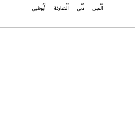
العين
دبي
الشارقة
أبوظبي