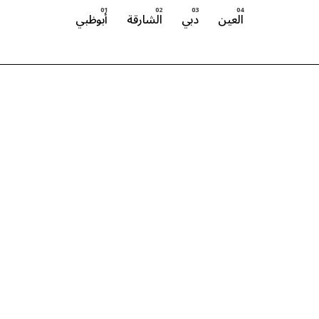
العين
دبي
الشارقة
أبوظبي