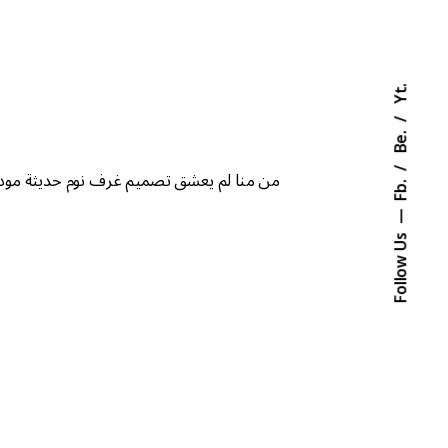
Yt.
Be.
من منا لم يعشق تصميم غرف نوم حديثة مودر
Fb.
Follow Us