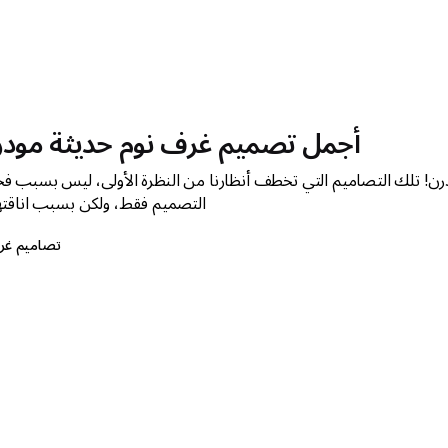
أجمل تصميم غرف نوم حديثة مود
ن! تلك التصاميم التي تخطف أنظارنا من النظرة الأولى، ليس بسبب فخ
التصميم فقط، ولكن بسبب اناقتها
تصاميم غر