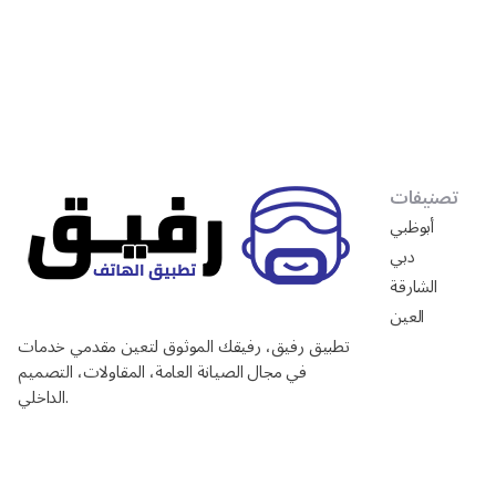
تصنيفات
أبوظبي
دبي
الشارقة
العين
تطبيق رفيق، رفيقك الموثوق لتعين مقدمي خدمات
في مجال الصيانة العامة، المقاولات، التصميم
الداخلي.