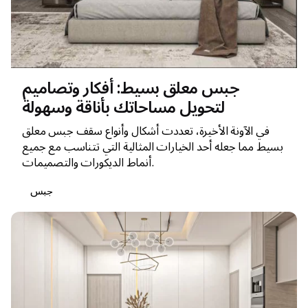
جبس معلق بسيط: أفكار وتصاميم
لتحويل مساحاتك بأناقة وسهولة
في الآونة الأخيرة، تعددت أشكال وأنواع سقف جبس معلق
بسيط مما جعله أحد الخيارات المثالية التي تتناسب مع جميع
أنماط الديكورات والتصميمات.
جبس