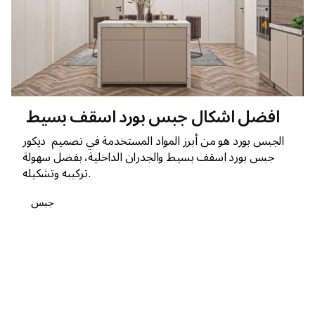
افضل اشكال جبس بورد اسقف بسيط
الجبس بورد هو من أبرز المواد المستخدمة في تصميم ديكور
جبس بورد اسقف بسيط والجدران الداخلية، بفضل سهولة
تركيبه وتشكيله.
جبس
1