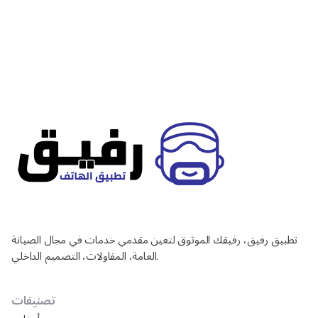
تطبيق رفيق، رفيقك الموثوق لتعين مقدمي خدمات في مجال الصيانة
العامة، المقاولات، التصميم الداخلي.
تصنيفات