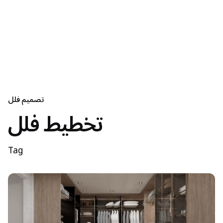
تصميم فلل
تخطيط فلل
Tag