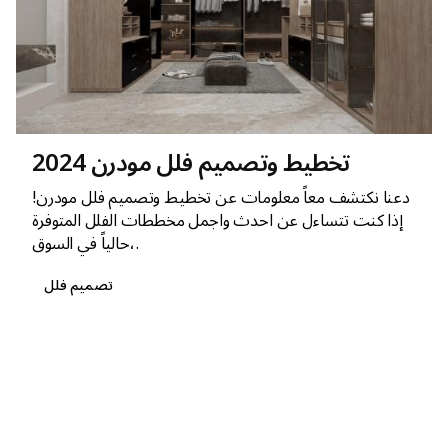
تخطيط وتصميم فلل مودرن 2024
دعنا نكتشف معاً معلومات عن تخطيط وتصميم فلل مودرن!
إذا كنت تتساءل عن احدث واجمل مخططات الفلل المتوفرة
حالياً في السوق،.
تصميم فلل
1