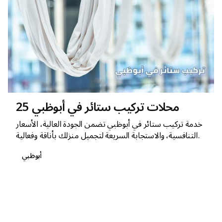
25 محلات تركيب ستائر في أبوظبي
خدمة تركيب ستائر في أبوظبي تضمن الجودة العالية، الأسعار
التنافسية، والاستجابة السريعة لتجميل منزلك بأناقة وفعالية.
أبوظبي
1