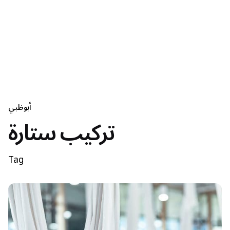
أبوظبي
تركيب ستارة
Tag