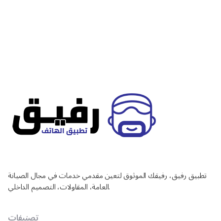
تطبيق رفيق، رفيقك الموثوق لتعين مقدمي خدمات في مجال الصيانة
العامة، المقاولات، التصميم الداخلي.
تصنيفات