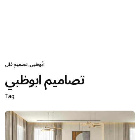
أبوظبي
تصميم فلل
تصاميم ابوظبي
Tag