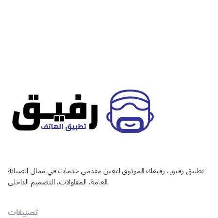
تطبيق رفيق، رفيقك الموثوق لتعين مقدمي خدمات في مجال الصيانة
العامة، المقاولات، التصميم الداخلي.
تصنيفات