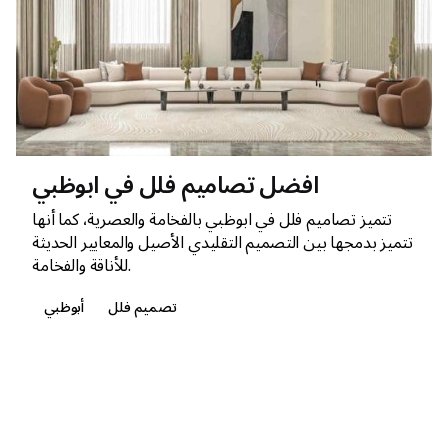
افضل تصاميم فلل في ابوظبي
تتميز تصاميم فلل في ابوظبي بالفخامة والعصرية، كما أنها
تتميز بدمجها بين التصميم التقليدي الأصيل والمعايير الحديثة
للأناقة والفخامة.
تصميم فلل
أبوظبي
1