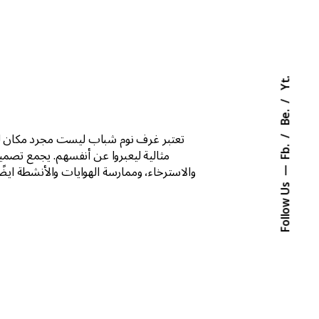
Yt.
Be.
تعتبر غرف نوم شباب ليست مجرد مكان لل
Fb.
مثالية ليعبروا عن أنفسهم. يجمع تصمي
والاسترخاء، وممارسة الهوايات والأنشطة اي
Follow Us