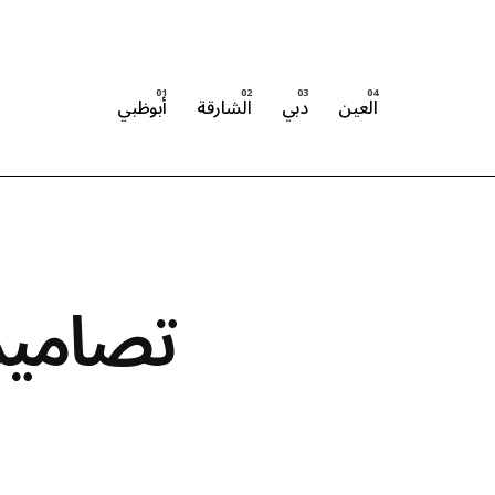
العين
دبي
الشارقة
أبوظبي
تصاميم