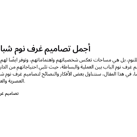
أجمل تصاميم غرف نوم شبا
نوم، بل هي مساحات تعكس شخصياتهم واهتماماتهم، وتوفر ايضًا لهم ب
م غرف نوم الباب بين العملية والبساطة، حيث تلبي احتياجاتهم من الدار
ضًا، في هذا المقال، سنتناول بعض الأفكار والنصائح لتصاميم غرف نوم ش
العصرية والعملية.
تصاميم غر