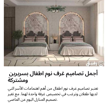
أجمل تصاميم غرف نوم اطفال بسريرين
ومشتركة
تعتبر تصاميم غرف نوم اطفال من أهم اهتمامات الأسر التي
لديها طفلان وترغب في تخصيص غرفة واحدة لهما. مع تغير
تصميم المنازل اليوم عن الماضي.