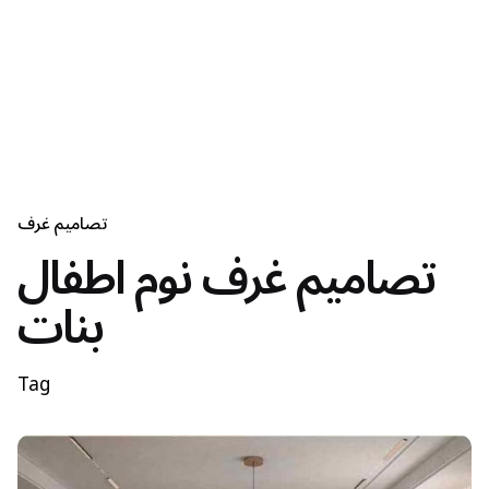
تصاميم غرف
تصاميم غرف نوم اطفال
بنات
Tag