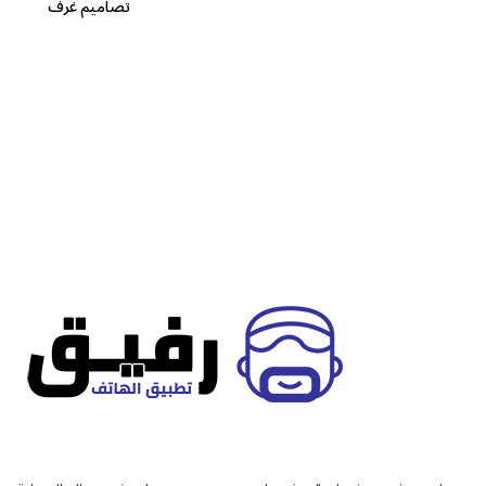
تصاميم غرف
1