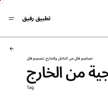
Skip
to
content
تطبيق رفيق
تصاميم فلل من الداخل والخارج
تصميم فلل
ية من الخارج
Tag