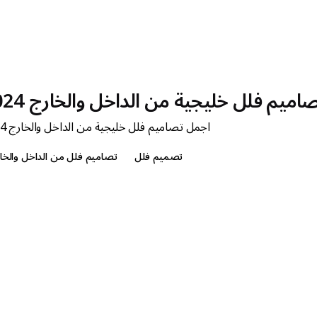
ميم فلل خليجية من الداخل والخارج 2024
اجمل تصاميم فلل خليجية من الداخل والخارج 2024
تصميم فلل
تصاميم فلل من الداخل والخا