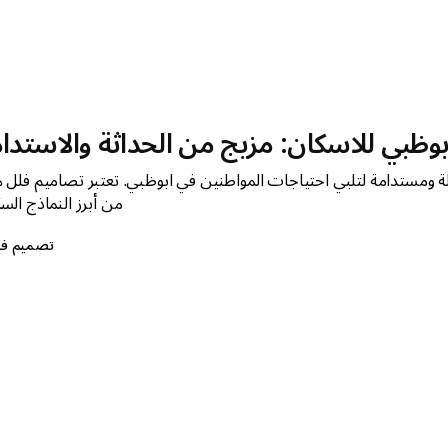
وظبي للاسكان: مزيج من الحداثة والاستدا
ة ومستدامة لتلبي احتياجات المواطنين في ابوظبي. تعتبر تصاميم فلل ه
من أبرز النماذج الس
تصميم فل