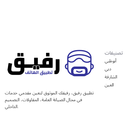
تصنيفات
أبوظبي
دبي
الشارقة
العين
تطبيق رفيق، رفيقك الموثوق لتعين مقدمي خدمات
في مجال الصيانة العامة، المقاولات، التصميم
الداخلي.