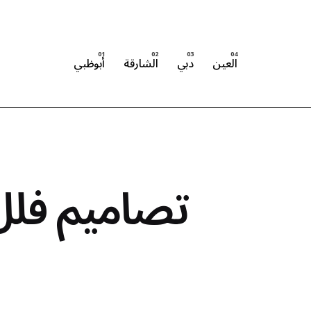
العين
دبي
الشارقة
أبوظبي
تصاميم فلل