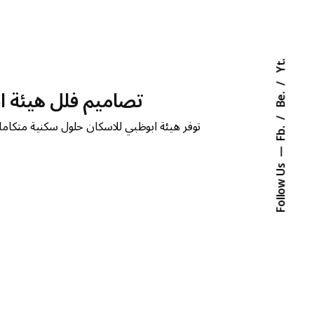
Yt.
تصاميم فلل هيئة اب
Be.
توفر هيئة ابوظبي للاسكان حلول سكنية متكامل
Fb.
Follow Us