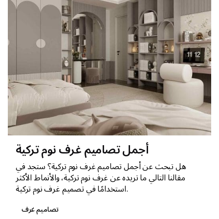
أجمل تصاميم غرف نوم تركية
هل تبحث عن أجمل تصاميم غرف نوم تركية؟ ستجد في
مقالنا التالي ما تريده عن غرف نوم تركية، والأنماط الأكثر
استخدامًا في تصميم غرف نوم تركية.
تصاميم غرف