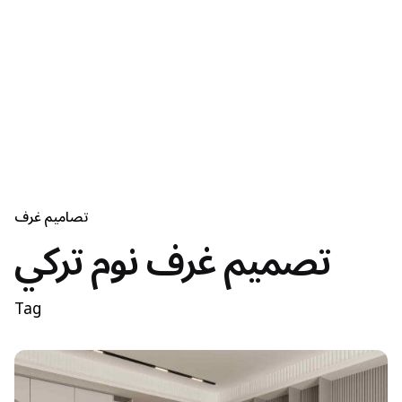
تصاميم غرف
تصميم غرف نوم تركي
Tag