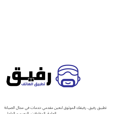
1
تطبيق رفيق، رفيقك الموثوق لتعين مقدمي خدمات في مجال الصيانة
العامة، المقاولات، التصميم الداخلي.