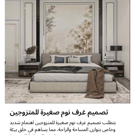
تصميم غرف نوم صغيرة للمتزوجين
يتطلب تصميم غرف نوم صغيرة للمتزوجين اهتمام شديد
وخاص بتوازن المساحة والراحة، مما يساهم في خلق بيئة