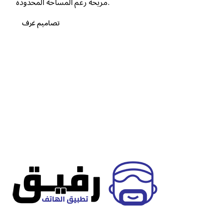
مريحة رغم المساحة المحدودة.
تصاميم غرف
1