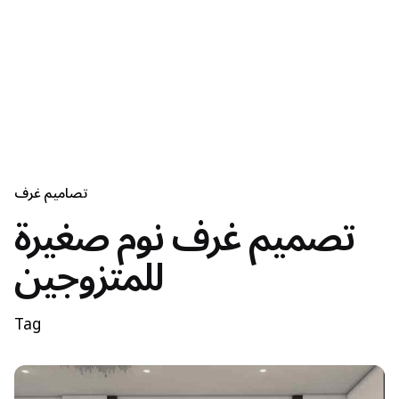
تصاميم غرف
تصميم غرف نوم صغيرة
للمتزوجين
Tag