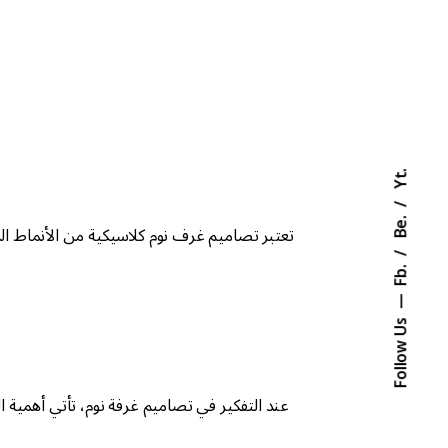
Yt.
Be.
تعتبر تصاميم غرف نوم كلاسيكية من الأنماط الر
Fb.
Follow Us
عند التفكير في تصاميم غرفة نوم، تأتي أهمية ال