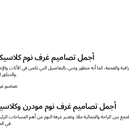
أجمل تصاميم غرف نوم كلاسيك
اقية والفخمة، كما أنه متطور وغني بالتفاصيل التي تكمن في الأثاث والإ
والديكور ايضًا.
تصاميم غر
أجمل تصاميم غرف نوم مودرن وكلاس
جمع بين الراحة والجمالية معًا. وتعتبر غرفة النوم من أهم المساحات الرئ
في المنزل.