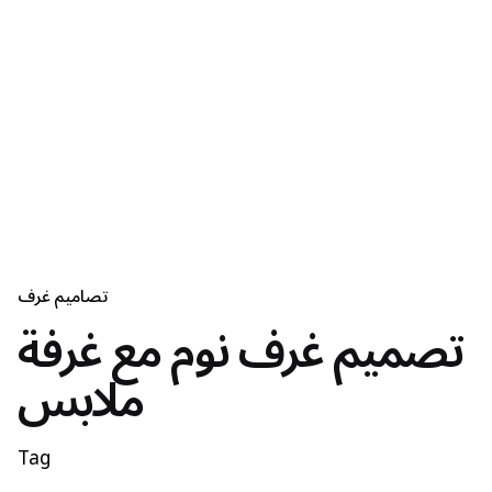
تصاميم غرف
تصميم غرف نوم مع غرفة
ملابس
Tag