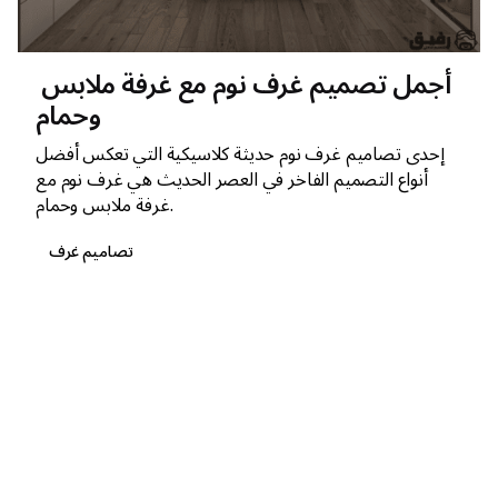
أجمل تصميم غرف نوم مع غرفة ملابس
وحمام
إحدى تصاميم غرف نوم حديثة كلاسيكية التي تعكس أفضل
أنواع التصميم الفاخر في العصر الحديث هي غرف نوم مع
غرفة ملابس وحمام.
تصاميم غرف
1