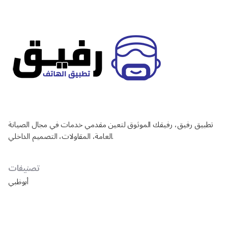
تطبيق رفيق، رفيقك الموثوق لتعين مقدمي خدمات في مجال الصيانة
العامة، المقاولات، التصميم الداخلي.
تصنيفات
أبوظبي
دبي
الشارقة
العين