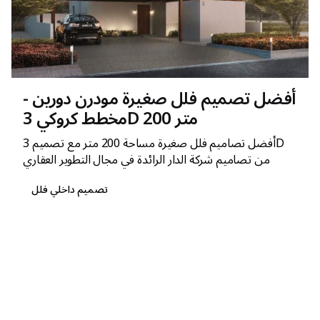
أفضل تصميم فلل صغيرة مودرن دورين -
مخطط كروكي 3D 200 متر
أفضل تصاميم فلل صغيرة مساحة 200 متر مع تصميم 3D
من تصاميم شركة الدار الرائدة في مجال التطوير العقاري
تصميم داخلي فلل
1