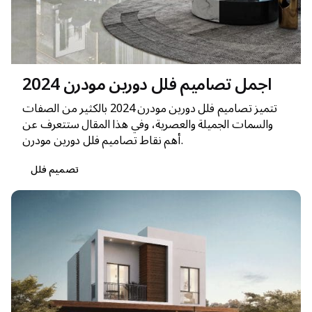
اجمل تصاميم فلل دورين مودرن 2024
تتميز تصاميم فلل دورين مودرن 2024 بالكثير من الصفات
والسمات الجميلة والعصرية، وفي هذا المقال ستتعرف عن
أهم نقاط تصاميم فلل دورين مودرن.
تصميم فلل