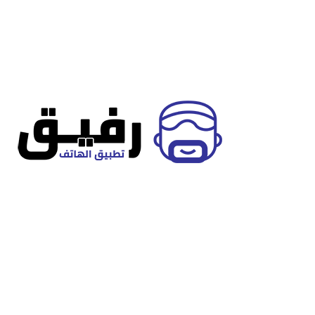
تطبيق رفيق، رفيقك الموثوق لتعين مقدمي خدمات في مجال الصيانة
العامة، المقاولات، التصميم الداخلي.
تصنيفات
أبوظبي