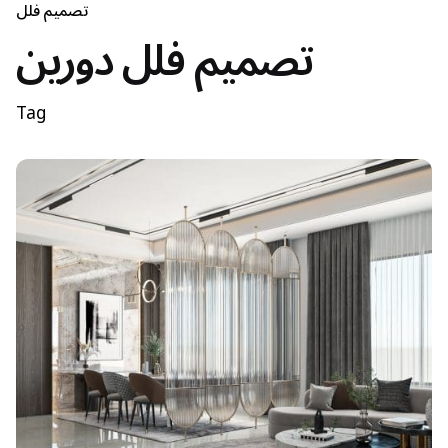
تصميم فلل
تصميم فلل دورين
Tag