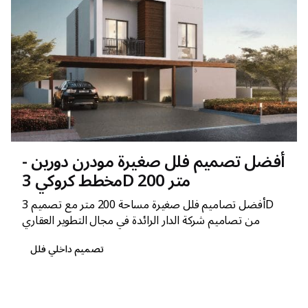
أفضل تصميم فلل صغيرة مودرن دورين -
مخطط كروكي 3D 200 متر
أفضل تصاميم فلل صغيرة مساحة 200 متر مع تصميم 3D
من تصاميم شركة الدار الرائدة في مجال التطوير العقاري
تصميم داخلي فلل
1