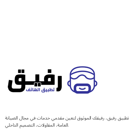
تطبيق رفيق، رفيقك الموثوق لتعين مقدمي خدمات في مجال الصيانة
العامة، المقاولات، التصميم الداخلي.