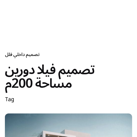
تصميم داخلي فلل
تصميم فيلا دورين
مساحة 200م
Tag