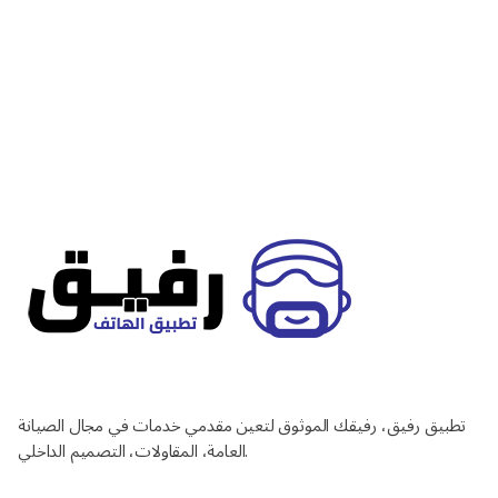
تطبيق رفيق، رفيقك الموثوق لتعين مقدمي خدمات في مجال الصيانة
العامة، المقاولات، التصميم الداخلي.