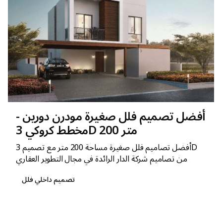
أفضل تصميم فلل صغيرة مودرن دورين -
مخطط كروكي 3D 200 متر
أفضل تصاميم فلل صغيرة مساحة 200 متر مع تصميم 3D
من تصاميم شركة الدار الرائدة في مجال التطوير العقاري
تصميم داخلي فلل
1