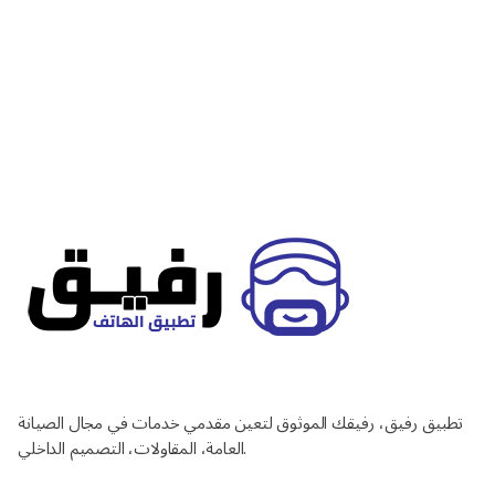
تطبيق رفيق، رفيقك الموثوق لتعين مقدمي خدمات في مجال الصيانة
العامة، المقاولات، التصميم الداخلي.