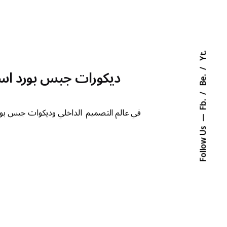
Yt.
ديكورات جبس بورد اس
Be.
Fb.
في عالم التصميم الداخلي وديكوات جبس بورد 
Follow Us