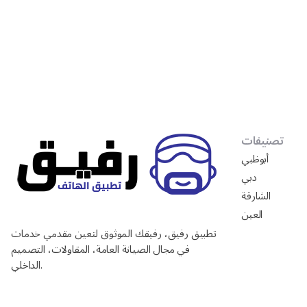
تصنيفات
أبوظبي
دبي
الشارقة
العين
تطبيق رفيق، رفيقك الموثوق لتعين مقدمي خدمات
في مجال الصيانة العامة، المقاولات، التصميم
الداخلي.