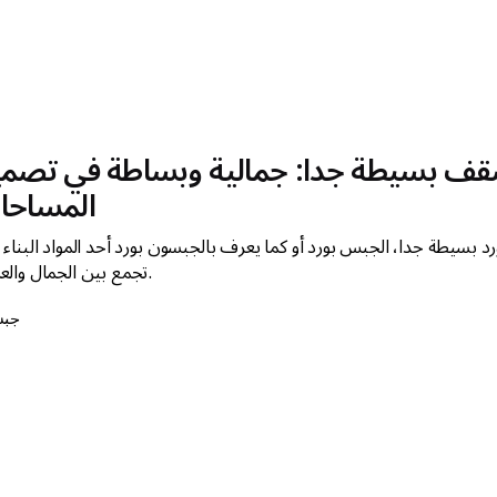
قف بسيطة جدا: جمالية وبساطة في تصم
المساحا
بسيطة جدا، الجبس بورد أو كما يعرف بالجبسون بورد أحد المواد البناء ا
تجمع بين الجمال والعملية.
جب