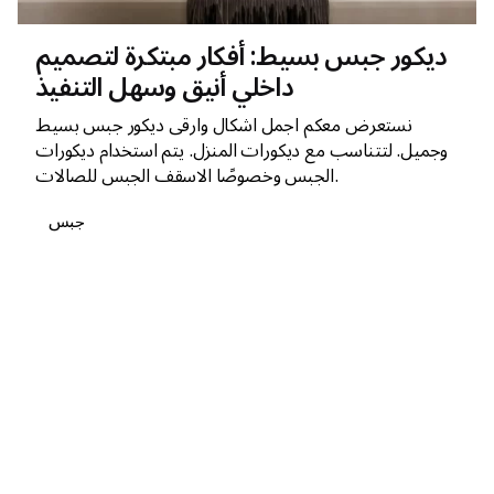
ديكور جبس بسيط: أفكار مبتكرة لتصميم
داخلي أنيق وسهل التنفيذ
نستعرض معكم اجمل اشكال وارقى ديكور جبس بسيط
وجميل. لتتناسب مع ديكورات المنزل. يتم استخدام ديكورات
الجبس وخصوصًا الاسقف الجبس للصالات.
جبس
1