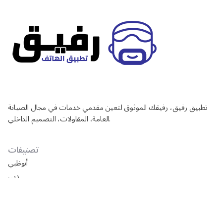
تطبيق رفيق، رفيقك الموثوق لتعين مقدمي خدمات في مجال الصيانة
العامة، المقاولات، التصميم الداخلي.
تصنيفات
أبوظبي
دبي
الشارقة
العين