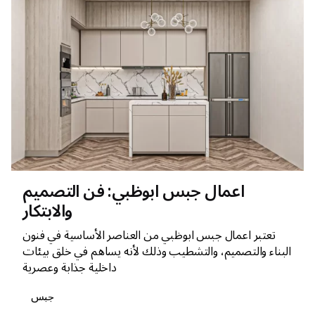
اعمال جبس ابوظبي: فن التصميم
والابتكار
تعتبر اعمال جبس ابوظبي من العناصر الأساسية في فنون
البناء والتصميم، والتشطيب وذلك لأنه يساهم في خلق بيئات
داخلية جذابة وعصرية
جبس