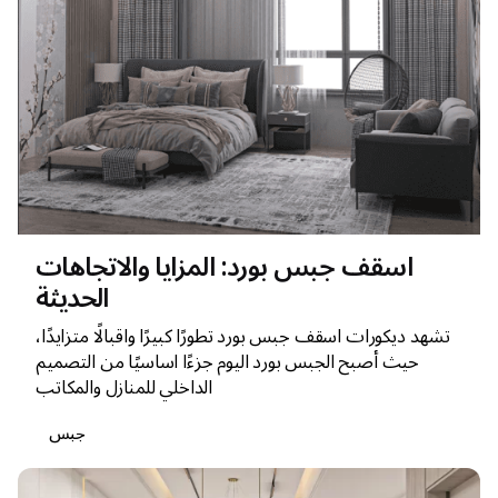
اسقف جبس بورد: المزايا والاتجاهات
الحديثة
تشهد ديكورات اسقف جبس بورد تطورًا كبيرًا واقبالًا متزايدًا،
حيث أصبح الجبس بورد اليوم جزءًا اساسيًا من التصميم
الداخلي للمنازل والمكاتب
جبس