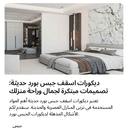
ديكورات اسقف جبس بورد حديثة:
تصميمات مبتكرة لجمال وراحة منزلك
تعتبر ديكورات اسقف جبس بورد حديثة أهم المواد
المستخدمة في تزين المنازل العصرية والحديثة. سنقدم لكم
الأشكال المذهلة لديكورات الجبس بورد.
جبس