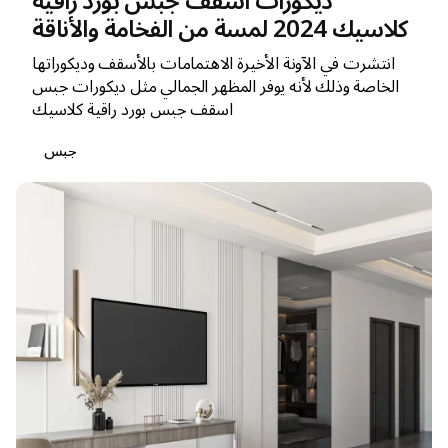
ديكورات اسقف جبس بورد راقية
كلاسيك 2024 لمسة من الفخامة والأناقة
انتشرت في الآونة الأخيرة الاهتمامات بالأسقف وديكوراتها
الخاصة وذلك لأنه يوفر المظهر الجمالي مثل ديكورات جبس
اسقف جبس بورد راقية كلاسيك
جبس