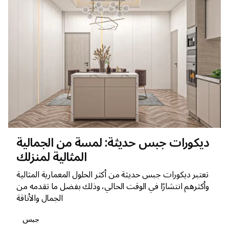
ديكورات جبس حديثة: لمسة من الجمالية
المثالية لمنزلك
تعتبر ديكورات جبس حديثة من أكثر الحلول المعمارية المثالية
وأكثرهم انتشارًا في الوقت الحالي، وذلك بفضل ما تقدمه من
الجمال والأناقة
جبس