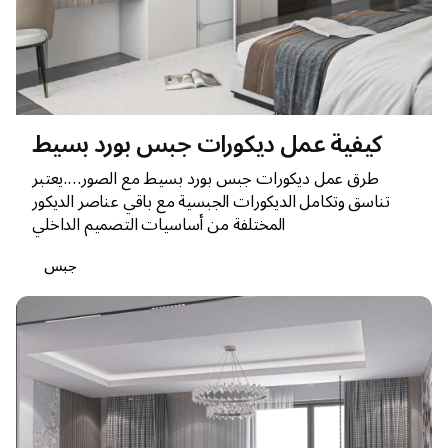
كيفية عمل ديكورات جبس بورد بسيط
طرق عمل ديكورات جبس بورد بسيط مع الصور….يعتبر
تناسق وتكامل الديكورات الجبسية مع باقي عناصر الديكور
المختلفة من أساسيات التصميم الداخلي
جبس