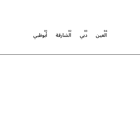
العين
دبي
الشارقة
أبوظبي