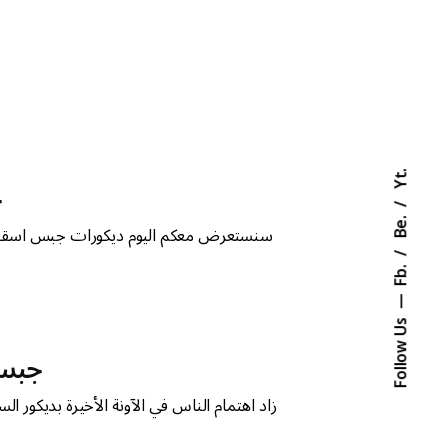
Yt.
ج
Be.
Fb.
Follow Us
جبس 
زاد اهتمام الناس في الآونة الأخيرة بديكور