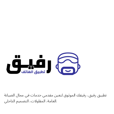
تطبيق رفيق، رفيقك الموثوق لتعين مقدمي خدمات في مجال الصيانة
العامة، المقاولات، التصميم الداخلي.