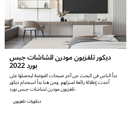
ديكور تلفزيون مودرن للشاشات جبس
بورد 2022
بدأ الناس في البحث عن آخر صيحات الموضة ليحصلوا على
أحدث إطلالة رائعة لمنزلهم. ومن هنا بدأ استخدام ديكور
تلفزيون مودرن لشاشات جبس بورد.
ديكورات تلفزيون
1