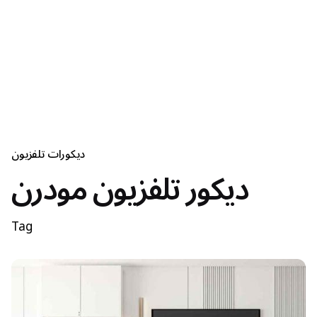
ديكورات تلفزيون
ديكور تلفزيون مودرن
Tag