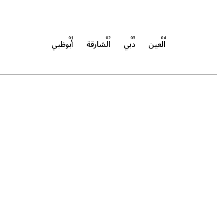
العين
دبي
الشارقة
أبوظبي