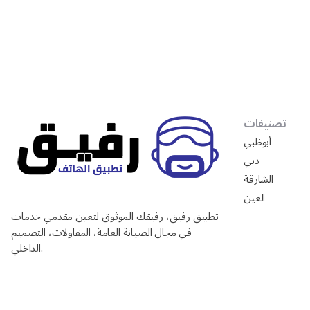
تصنيفات
أبوظبي
دبي
الشارقة
العين
تطبيق رفيق، رفيقك الموثوق لتعين مقدمي خدمات
في مجال الصيانة العامة، المقاولات، التصميم
الداخلي.