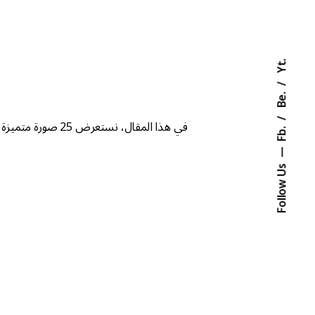
Yt.
Be.
في هذا المقال، 
Fb.
Follow Us