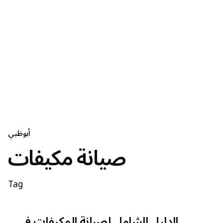
أبوظبي
صيانة مكيفات
Tag
الدليل الشامل لصيانة المكيفات في