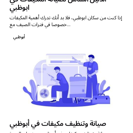
ابوظبي
إذا كنت من سكان ابوظبي، فلا بد أنك تدرك أهمية المكيفات
خصوصا في فترات الصيف مع...
أبوظبي
صيانة وتنظيف مكيفات في أبوظبي