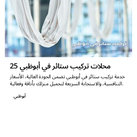
25 محلات تركيب ستائر في أبوظبي
خدمة تركيب ستائر في أبوظبي تضمن الجودة العالية، الأسعار
التنافسية، والاستجابة السريعة لتجميل منزلك بأناقة وفعالية.
أبوظبي
1