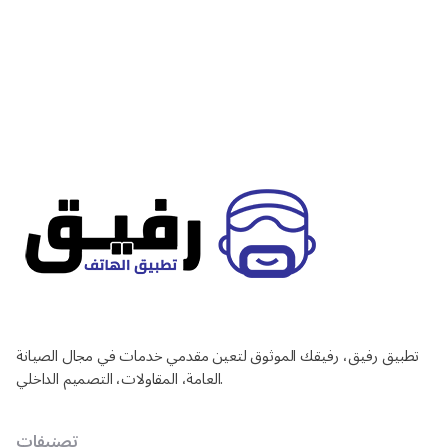
تطبيق رفيق، رفيقك الموثوق لتعين مقدمي خدمات في مجال الصيانة
العامة، المقاولات، التصميم الداخلي.
تصنيفات