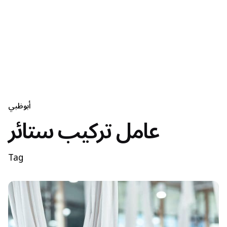
أبوظبي
عامل تركيب ستائر
Tag