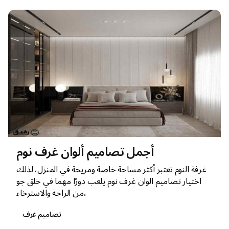
أجمل تصاميم ألوان غرف نوم
غرفة النوم تعتبر أكثر مساحة خاصة ومريحة في المنزل، لذلك
اختيار تصاميم الوان غرف نوم يلعب دورًا مهما في خلق جو
من الراحة والاسترخاء،
تصاميم غرف