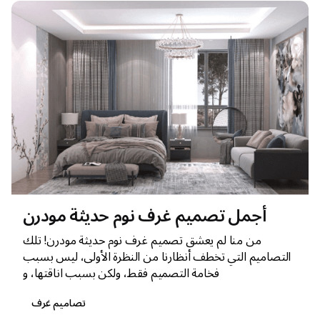
أجمل تصميم غرف نوم حديثة مودرن
من منا لم يعشق تصميم غرف نوم حديثة مودرن! تلك
التصاميم التي تخطف أنظارنا من النظرة الأولى، ليس بسبب
فخامة التصميم فقط، ولكن بسبب اناقتها، و
تصاميم غرف