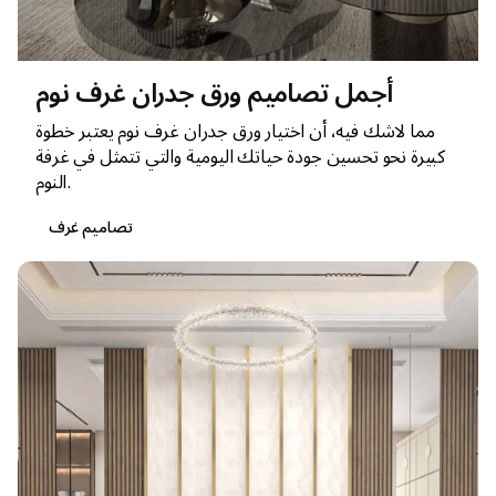
أجمل تصاميم ورق جدران غرف نوم
مما لاشك فيه، أن اختيار ورق جدران غرف نوم يعتبر خطوة
كبيرة نحو تحسين جودة حياتك اليومية والتي تتمثل في غرفة
النوم.
تصاميم غرف