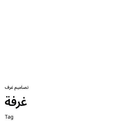
تصاميم غرف
غرفة
Tag