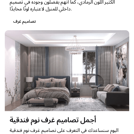
الكثير اللون الرمادي، كما أنهم يفضلون وجوده في تصميم
داخلي للمنزل لاعتباره لونًا محايدًا.
تصاميم غرف
أجمل تصاميم غرف نوم فندقية
اليوم سنساعدك في التعرف على تصاميم غرف نوم فندقية