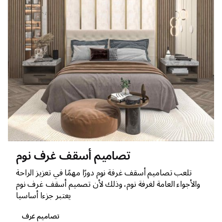
تصاميم أسقف غرف نوم
تلعب تصاميم أسقف غرفة نوم دورًا مهمًا في تعزيز الراحة
والأجواء العامة لغرفة نوم، وذلك لأن تصميم أسقف غرف نوم
يعتبر جزءا أساسيا
تصاميم غرف