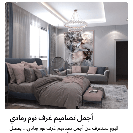
أجمل تصاميم غرف نوم رمادي
اليوم سنتعرف عن أجمل تصاميم غرف نوم رمادي… يفضل