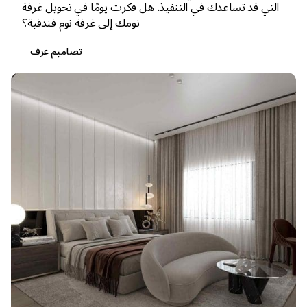
التي قد تساعدك في التنفيذ. هل فكرت يومًا في تحويل غرفة
نومك إلى غرفة نوم فندقية؟
تصاميم غرف