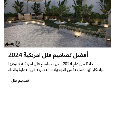
أفضل تصاميم فلل امريكية 2024
بدايتًا من عام 2024، تبرز تصاميم فلل امريكية بتنوعها
وابتكاراتها، مما يعكس التوجهات العصرية في العمارة والبناء.
تصميم فلل
1