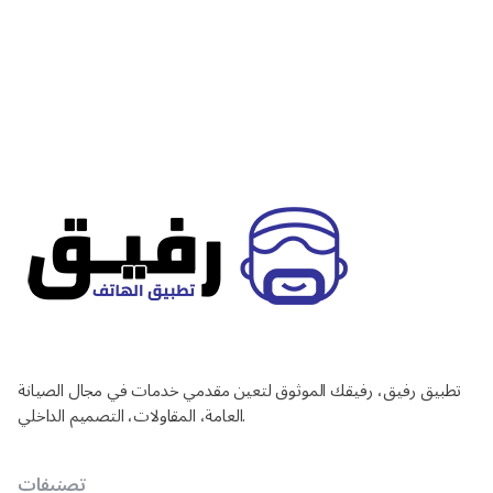
تطبيق رفيق، رفيقك الموثوق لتعين مقدمي خدمات في مجال الصيانة
العامة، المقاولات، التصميم الداخلي.
تصنيفات