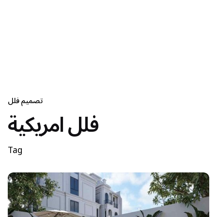
تصميم فلل
فلل امريكية
Tag