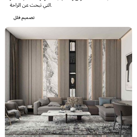
التي تبحث عن الراحة.
تصميم فلل