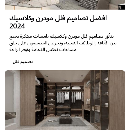
افضل تصاميم فلل مودرن وكلاسيك
2024
تتألق تصاميم فلل مودرن وكلاسيك بلمسات مبتكرة تجمع
بين الأناقة والوظائف العملية، ويحرص المصممون على خلق
مساحات تعكس الفخامة وتوفر الراحة.
تصميم فلل