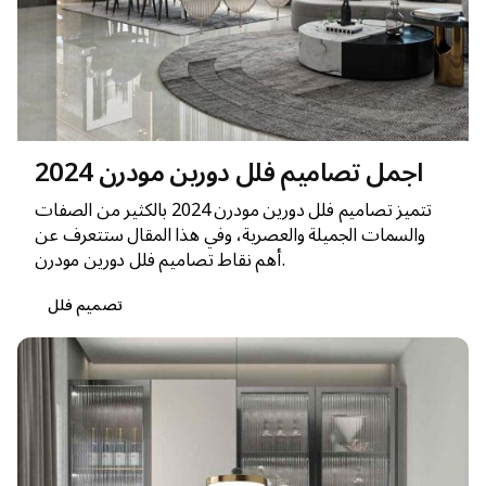
اجمل تصاميم فلل دورين مودرن 2024
تتميز تصاميم فلل دورين مودرن 2024 بالكثير من الصفات
والسمات الجميلة والعصرية، وفي هذا المقال ستتعرف عن
أهم نقاط تصاميم فلل دورين مودرن.
تصميم فلل