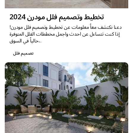
تخطيط وتصميم فلل مودرن 2024
دعنا نكتشف معاً معلومات عن تخطيط وتصميم فلل مودرن!
إذا كنت تتساءل عن احدث واجمل مخططات الفلل المتوفرة
حالياً في السوق،.
تصميم فلل