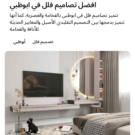
افضل تصاميم فلل في ابوظبي
تتميز تصاميم فلل في ابوظبي بالفخامة والعصرية، كما أنها
تتميز بدمجها بين التصميم التقليدي الأصيل والمعايير الحديثة
للأناقة والفخامة.
تصميم فلل
أبوظبي