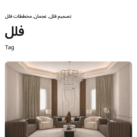
تصميم فلل
عجمان
مخططات فلل
فلل
Tag