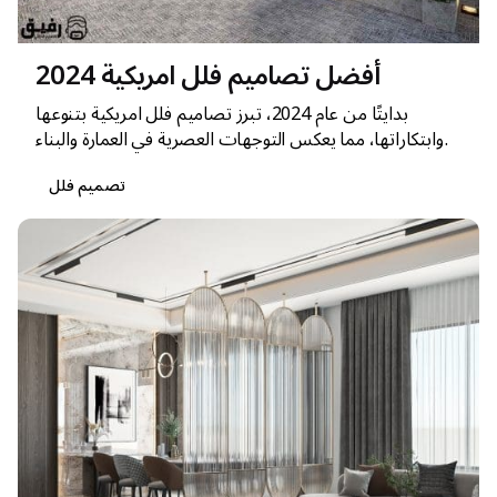
أفضل تصاميم فلل امريكية 2024
بدايتًا من عام 2024، تبرز تصاميم فلل امريكية بتنوعها
وابتكاراتها، مما يعكس التوجهات العصرية في العمارة والبناء.
تصميم فلل