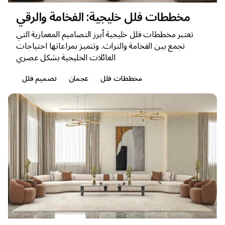
مخططات فلل خليجية: الفخامة والرقي
تعتبر مخططات فلل خليجية أبرز التصاميم المعمارية التي
تجمع بين الفخامة والتراث. وتتميز بمراعاتها احتياجات
العائلات الخليجية بشكل عصري
مخططات فلل
عجمان
تصميم فلل