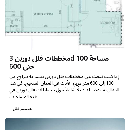
مخططات فلل دورين 3d مساحة 100
حتى 600
إذا كنت تبحث عن مخططات فلل دورين بمساحة تتراوح من
100 إلى 600 متر مربع، فأنت في المكان الصحيح. في هذا
المقال، سنقدم لك دليلًا شاملاً حول مخططات فلل دورين في
هذه المساحات.
تصميم فلل