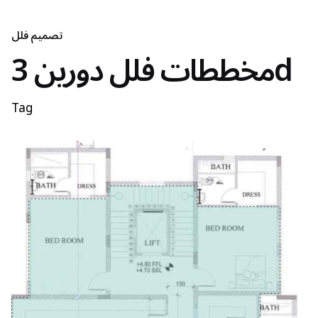
تصميم فلل
مخططات فلل دورين 3d
Tag