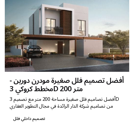
أفضل تصميم فلل صغيرة مودرن دورين -
مخطط كروكي 3D 200 متر
أفضل تصاميم فلل صغيرة مساحة 200 متر مع تصميم 3D
من تصاميم شركة الدار الرائدة في مجال التطوير العقاري
تصميم داخلي فلل