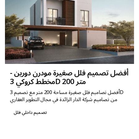
أفضل تصميم فلل صغيرة مودرن دورين -
مخطط كروكي 3D 200 متر
أفضل تصاميم فلل صغيرة مساحة 200 متر مع تصميم 3D
من تصاميم شركة الدار الرائدة في مجال التطوير العقاري
تصميم داخلي فلل
1