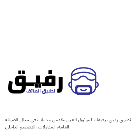
تطبيق رفيق، رفيقك الموثوق لتعين مقدمي خدمات في مجال الصيانة
العامة، المقاولات، التصميم الداخلي.