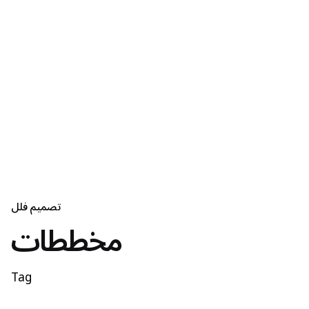
تصميم فلل
مخططات
Tag