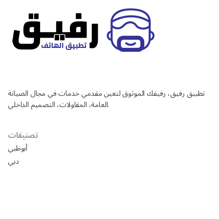
تطبيق رفيق، رفيقك الموثوق لتعين مقدمي خدمات في مجال الصيانة
العامة، المقاولات، التصميم الداخلي.
تصنيفات
أبوظبي
دبي
الشارقة
العين
دليل شركات تركيب ورق جدران في أبوظبي