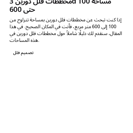
مخططات فلل دورين 3d مساحة 100
حتى 600
إذا كنت تبحث عن مخططات فلل دورين بمساحة تتراوح من
100 إلى 600 متر مربع، فأنت في المكان الصحيح. في هذا
المقال، سنقدم لك دليلًا شاملاً حول مخططات فلل دورين في
هذه المساحات.
تصميم فلل
1