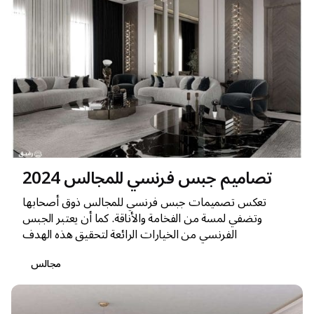
تصاميم جبس فرنسي للمجالس 2024
تعكس تصميمات جبس فرنسي للمجالس ذوق أصحابها
وتضفي لمسة من الفخامة والأناقة. كما أن يعتبر الجبس
الفرنسي من الخيارات الرائعة لتحقيق هذه الهدف
مجالس