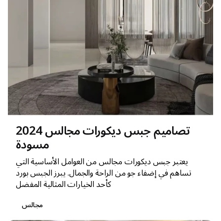
تصاميم جبس ديكورات مجالس 2024
مسودة
يعتبر جبس ديكورات مجالس من العوامل الأساسية التي
تساهم في إضفاء جو من الراحة والجمال. يبرز الجبس بورد
كأحد الخيارات المثالية المفضل
مجالس