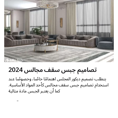
تصاميم جبس سقف مجالس 2024
يتطلب تصميم ديكور المجلس اهتمامًا خاصًا، وخصوصًا عند
استخدام تصاميم جبس سقف مجالس كأحد المواد الأساسية.
كما أن يعتبر الجبس مادة مثالية
مجالس