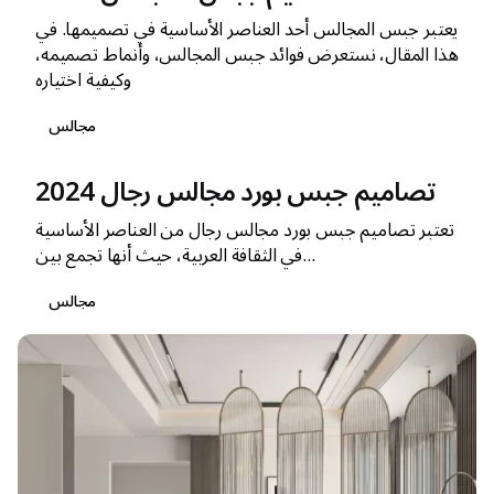
يعتبر جبس المجالس أحد العناصر الأساسية في تصميمها. في
هذا المقال، نستعرض فوائد جبس المجالس، وأنماط تصميمه،
وكيفية اختياره
مجالس
تصاميم جبس بورد مجالس رجال 2024
تعتبر تصاميم جبس بورد مجالس رجال من العناصر الأساسية
في الثقافة العربية، حيث أنها تجمع بين...
مجالس