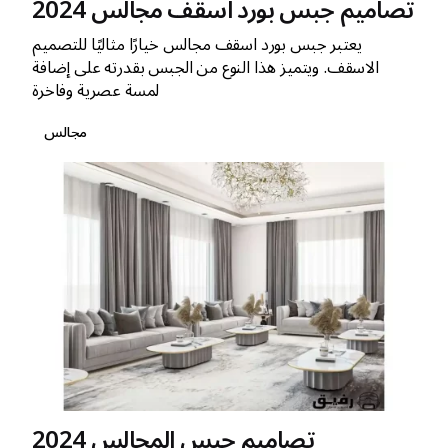
تصاميم جبس بورد اسقف مجالس 2024
يعتبر جبس بورد اسقف مجالس خيارًا مثاليًا للتصميم
الاسقف. ويتميز هذا النوع من الجبس بقدرته على إضافة
لمسة عصرية وفاخرة
مجالس
تصاميم جبس المجالس 2024