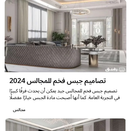
تصاميم جبس فخم للمجالس 2024
تصميم جبس فخم للمجالس جيد يمكن أن يحدث فرقًا كبيرًا
في التجربة العامة. كما أنها أصبحت مادة الجبس خيارًا مفضلًا
مجالس