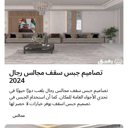
تصاميم جبس سقف مجالس رجال
2024
تصاميم جبس سقف مجالس رجال يلعب دورًا حيويًا في
تحدي الأجواء العامة للمكان. كما أن استخدام الجبس في
تصميم جبس اسقف يوفر خيارات لا حصر لها.
مجالس