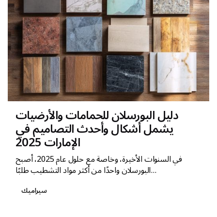
دليل البورسلان للحمامات والأرضيات
يشمل أشكال وأحدث التصاميم في
الإمارات 2025
في السنوات الأخيرة، وخاصة مع حلول عام 2025، أصبح
البورسلان واحدًا من أكثر مواد التشطيب طلبًا...
سيراميك
1