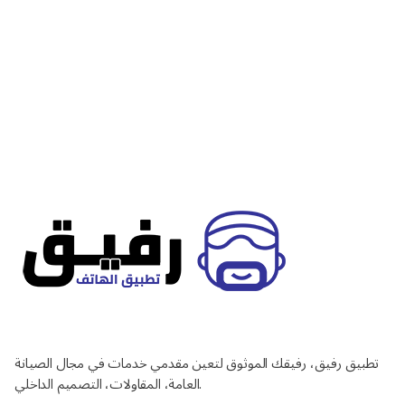
تطبيق رفيق، رفيقك الموثوق لتعين مقدمي خدمات في مجال الصيانة
العامة، المقاولات، التصميم الداخلي.