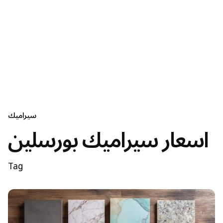
سيراميك
اسعار سيراميك بورسلين
Tag